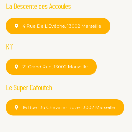
La Descente des Accoules
4 Rue De L'Évéché, 13002 Marseille
Kif
21 Grand Rue, 13002 Marseille
Le Super Cafoutch
16 Rue Du Chevalier Roze 13002 Marseille