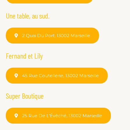
Une table, au sud.
2 Quai Du Port, 13002 Marseille
Fernand et Lily
45 Rue Coutellerie, 13002 Marseille
Super Boutique
25 Rue De L'Évêché, 13002 Marseille