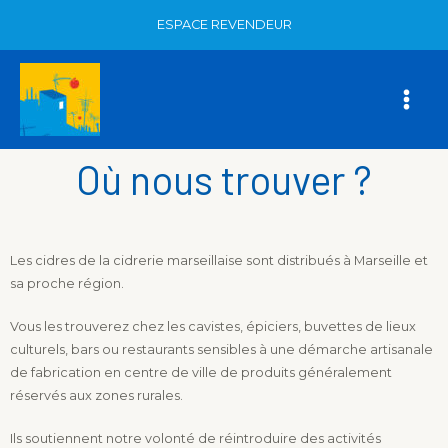
ESPACE REVENDEUR
Où nous trouver ?
Les cidres de la cidrerie marseillaise sont distribués à Marseille et
sa proche région.
Vous les trouverez chez les cavistes, épiciers, buvettes de lieux
culturels, bars ou restaurants sensibles à une démarche artisanale
de fabrication en centre de ville de produits généralement
réservés aux zones rurales.
Ils soutiennent notre volonté de réintroduire des activités