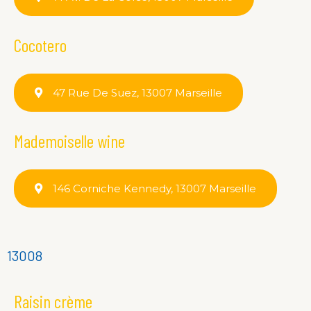
Cocotero
47 Rue De Suez, 13007 Marseille
Mademoiselle wine
146 Corniche Kennedy, 13007 Marseille
13008
Raisin crème