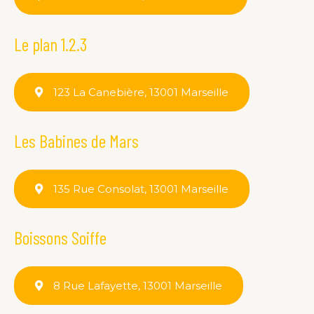
Le plan 1.2.3
123 La Canebière, 13001 Marseille
Les Babines de Mars
135 Rue Consolat, 13001 Marseille
Boissons Soiffe
8 Rue Lafayette, 13001 Marseille