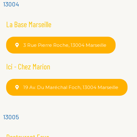
13004
La Base Marseille
3 Rue Pierre Roche, 13004 Marseille
Ici - Chez Marion
19 Av. Du Maréchal Foch, 13004 Marseille
13005
Restaurant Fava